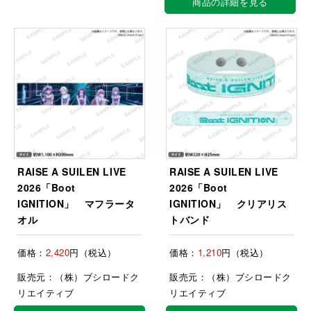
商品の詳細を見る
RAISE A SUILEN LIVE
RAISE A SUILEN LIVE
2026「Boot
2026「Boot
IGNITION」 マフラータ
IGNITION」 クリアリス
オル
トバンド
価格：
2,420
円（税込）
価格：
1,210
円（税込）
販売元：（株）ブシロードク
販売元：（株）ブシロードク
リエイティブ
リエイティブ