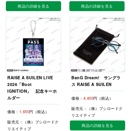
商品の詳細を見る
商品の詳細を見る
RAISE A SUILEN LIVE
BanG Dream! サングラ
2026「Boot
ス RAISE A SUILEN
IGNITION」 記念キーホ
ルダー
価格：
4,400
円（税込）
販売元：（株）ブシロードク
価格：
1,650
円（税込）
リエイティブ
販売元：（株）ブシロードク
商品の詳細を見る
リエイティブ