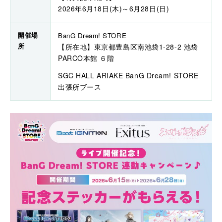
2026年6月18日(木)～6月28日(日)
開催場
BanG Dream! STORE
所
【所在地】東京都豊島区南池袋1-28-2 池袋
PARCO本館 ６階
SGC HALL ARIAKE BanG Dream! STORE
出張所ブース