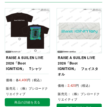
RAISE A SUILEN LIVE
RAISE A SUILEN LIVE
2026「Boot
2026「Boot
IGNITION」 Tシャツ
IGNITION」 フェイスタ
オル
価格：各
4,400
円（税込）
価格：
2,420
円（税込）
販売元：（株）ブシロードク
リエイティブ
販売元：（株）ブシロードク
リエイティブ
商品の詳細を見る