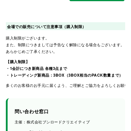
会場での販売について注意事項（購入制限）
購入制限がございます。
また、制限につきましては予告なく解除になる場合もございます。
あらかじめご了承ください。
【購入制限】
・1会計につき新商品 各種3点まで
・トレーディング新商品：3BOX（3BOX相当のPACK数量まで）
多くのお客様のお手元に届くよう、ご理解とご協力をよろしくお願い
問い合わせ窓口
主催：株式会社ブシロードクリエイティブ