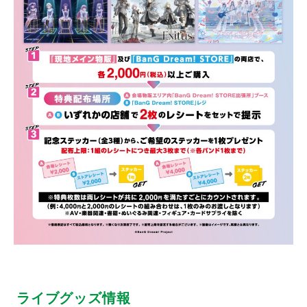
ライブグッズ情報