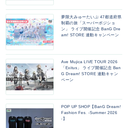
夢限大みゅーたいぷ 47都道府県
制覇の旅「スーパーポジショ
ン」 ライブ開催記念 BanG Dre
am! STORE 連動キャンペーン
Ave Mujica LIVE TOUR 2026
「Exitus」 ライブ開催記念 Ban
G Dream! STORE 連動キャン
ペーン
POP UP SHOP【BanG Dream!
Fashion Fes. -Summer 2026
-】