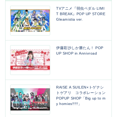
TVアニメ『弱虫ペダル LIMI
T BREAK』POP UP STORE
Gleamistia ver.
伊藤彩沙しか勝たん！ POP
UP SHOP in Annivroad
RAISE A SUILEN×トゲナシ
トゲアリ コラボレーション
POPUP SHOP「Big up to m
y homies!!!!!」