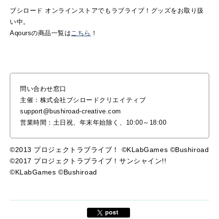
ブシロード オンラインストアでもラブライブ！グッズをお取り扱
い中。
Aqoursの商品一覧は
こちら
！
問い合わせ窓口
主催：株式会社ブシロードクリエイティブ
support@bushiroad-creative.com
営業時間：土日祝、年末年始除く、10:00～18:00
©2013 プロジェクトラブライブ！ ©KLabGames ©Bushiroad
©2017 プロジェクトラブライブ！サンシャイン!!
©KLabGames ©Bushiroad