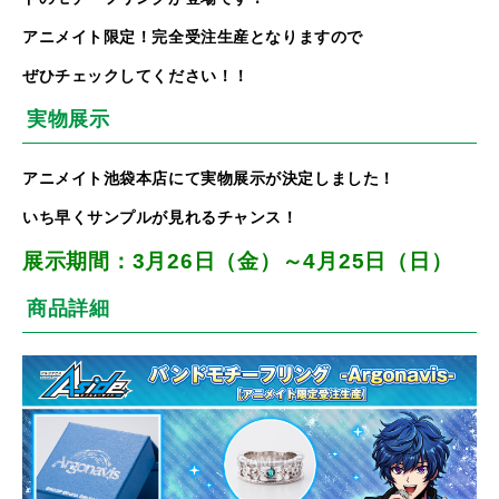
アニメイト限定！完全受注生産となりますので
ぜひチェックしてください！！
実物展示
アニメイト池袋本店にて実物展示が決定しました！
いち早くサンプルが見れるチャンス！
展示期間：3月26日（金）～4月25日（日）
商品詳細