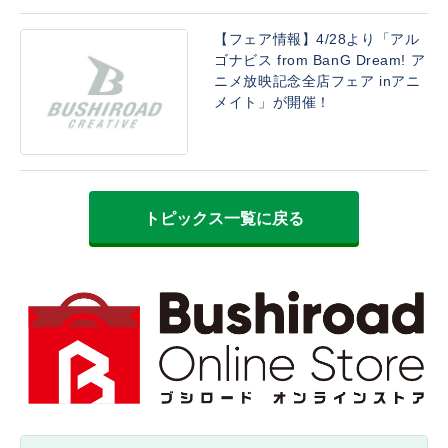
【フェア情報】4/28より「アル
ゴナビス from BanG Dream! ア
ニメ放映記念全店フェア inアニ
メイト」が開催！
トピックス一覧に戻る