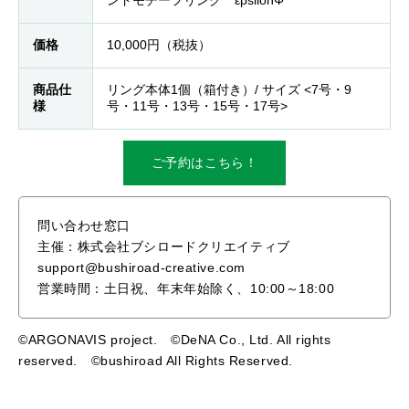
ンドモチーフリング εpsilonΦ
価格
10,000円（税抜）
商品仕
リング本体1個（箱付き）/ サイズ <7号・9
様
号・11号・13号・15号・17号>
ご予約はこちら！
問い合わせ窓口
主催：株式会社ブシロードクリエイティブ
support@bushiroad-creative.com
営業時間：土日祝、年末年始除く、10:00～18:00
©ARGONAVIS project. ©DeNA Co., Ltd. All rights
reserved. ©bushiroad All Rights Reserved.