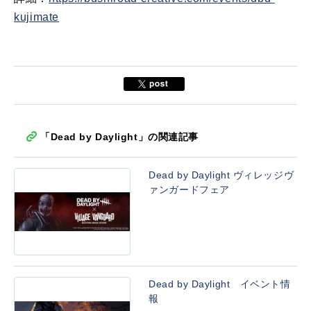
kujimate
「Dead by Daylight」の関連記事
Dead by Daylight ヴィレッジヴ
ァンガードフェア
Dead by Daylight イベント情
報