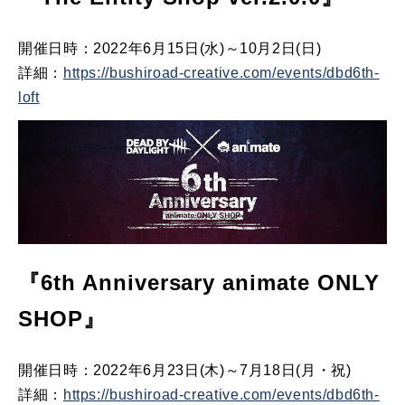
開催日時：2022年6月15日(水)～10月2日(日)
詳細：
https://bushiroad-creative.com/events/dbd6th-
loft
『6th Anniversary animate ONLY
SHOP』
開催日時：2022年6月23日(木)～7月18日(月・祝)
詳細：
https://bushiroad-creative.com/events/dbd6th-