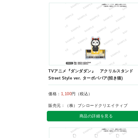
TVアニメ『ダンダダン』 アクリルスタンド
Street Style ver. ターボババア(招き猫)
価格：
1,100
円（税込）
販売元：（株）ブシロードクリエイティブ
商品の詳細を見る