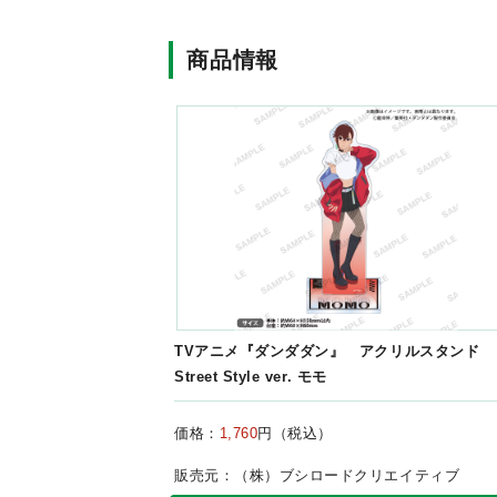
商品情報
TVアニメ『ダンダダン』 アクリルスタンド
Street Style ver. モモ
価格：
1,760
円（税込）
販売元：（株）ブシロードクリエイティブ