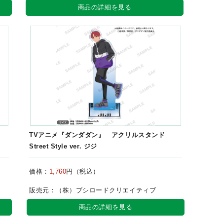
商品の詳細を見る
TVアニメ『ダンダダン』 アクリルスタンド
Street Style ver. ジジ
価格：
1,760
円（税込）
販売元：（株）ブシロードクリエイティブ
商品の詳細を見る