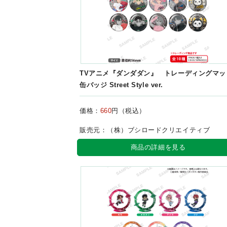
TVアニメ『ダンダダン』 トレーディングマッ
缶バッジ Street Style ver.
価格：
660
円（税込）
販売元：（株）ブシロードクリエイティブ
商品の詳細を見る