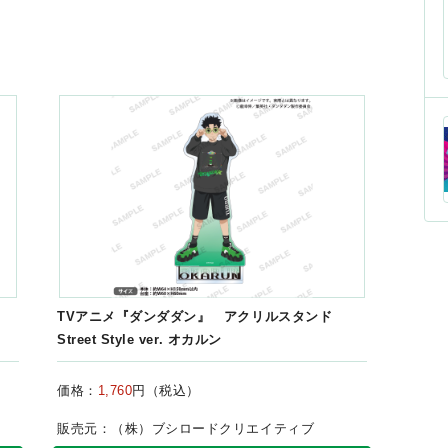
TVアニメ『ダンダダン』 アクリルスタンド
Street Style ver. オカルン
価格：
1,760
円（税込）
販売元：（株）ブシロードクリエイティブ