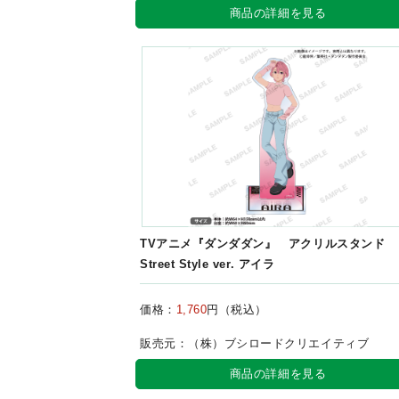
商品の詳細を見る
TVアニメ『ダンダダン』 アクリルスタンド
Street Style ver. アイラ
価格：
1,760
円（税込）
販売元：（株）ブシロードクリエイティブ
商品の詳細を見る