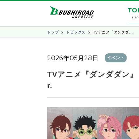
TO
トピ
トップ
トピックス
TVアニメ『ダンダダ…
2026年05月28日
イベント
TVアニメ『ダンダダン』 POP 
r.