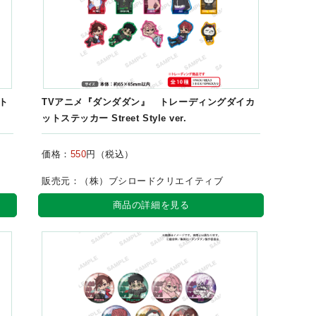
ト
TVアニメ『ダンダダン』 トレーディングダイカ
ットステッカー Street Style ver.
価格：
550
円（税込）
販売元：（株）ブシロードクリエイティブ
商品の詳細を見る