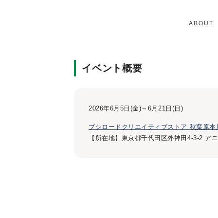
ABOUT
イベント概要
2026年6月5日(金)～6月21日(日)
ブシロードクリエイティブストア 秋葉原本
【所在地】東京都千代田区外神田4-3-2 アニ