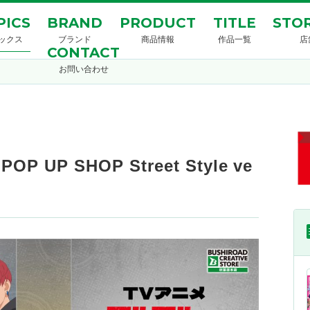
PICS
BRAND
PRODUCT
TITLE
STOR
ックス
ブランド
商品情報
作品一覧
店
CONTACT
お問い合わせ
UP SHOP Street Style ve