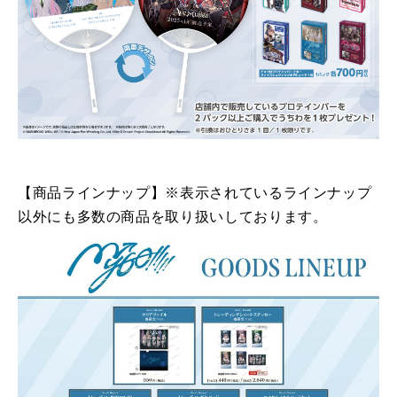
【商品ラインナップ】※表示されているラインナップ
以外にも多数の商品を取り扱いしております。