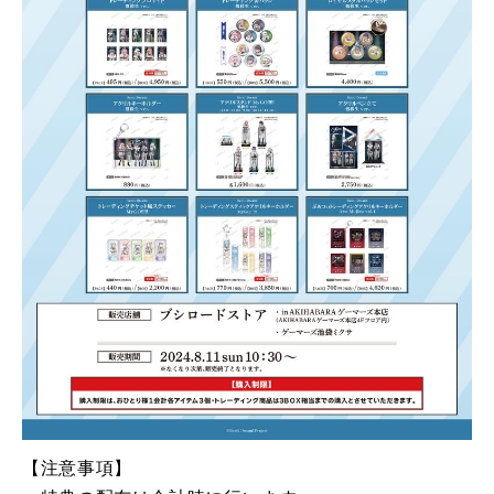
【注意事項】