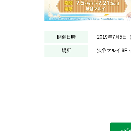
開催日時
2019年7月5日
場所
渋谷マルイ 8F
トピ