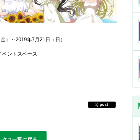
（金）～2019年7月21日（日）
 イベントスペース
ックス一覧に戻る