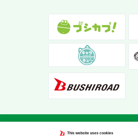
This website uses cookies