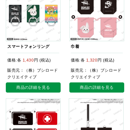
スマートフォンリング
巾着
価格:各
1,430
円 (税込)
価格:各
1,320
円 (税込)
販売元：（株）ブシロード
販売元：（株）ブシロード
クリエイティブ
クリエイティブ
商品の詳細を見る
商品の詳細を見る