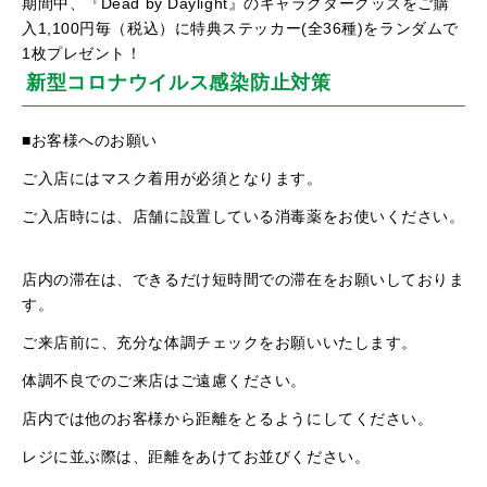
期間中、『Dead by Daylight』のキャラクターグッズをご購
入1,100円毎（税込）に特典ステッカー(全36種)をランダムで
1枚プレゼント！
新型コロナウイルス感染防止対策
■お客様へのお願い
ご入店にはマスク着用が必須となります。
ご入店時には、店舗に設置している消毒薬をお使いください。
店内の滞在は、できるだけ短時間での滞在をお願いしておりま
す。
ご来店前に、充分な体調チェックをお願いいたします。
体調不良でのご来店はご遠慮ください。
店内では他のお客様から距離をとるようにしてください。
レジに並ぶ際は、距離をあけてお並びください。