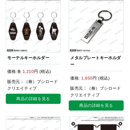
モーテルキーホルダー
メタルプレートキーホルダ
ー
価格:各
1,210
円 (税込)
価格:
1,650
円 (税込)
販売元：（株）ブシロード
クリエイティブ
販売元：（株）ブシロード
クリエイティブ
商品の詳細を見る
商品の詳細を見る