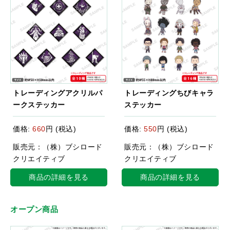
トレーディングアクリルパ
トレーディングちびキャラ
ークステッカー
ステッカー
価格:
660
円 (税込)
価格:
550
円 (税込)
販売元：（株）ブシロード
販売元：（株）ブシロード
クリエイティブ
クリエイティブ
商品の詳細を見る
商品の詳細を見る
オープン商品