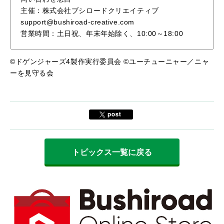
主催：株式会社ブシロードクリエイティブ
support@bushiroad-creative.com
営業時間：土日祝、年末年始除く、10:00～18:00
©ドゲンジャーズ4製作実行委員会 ©ユーチューニャー／ニャ
ーを見守る会
トピックス一覧に戻る