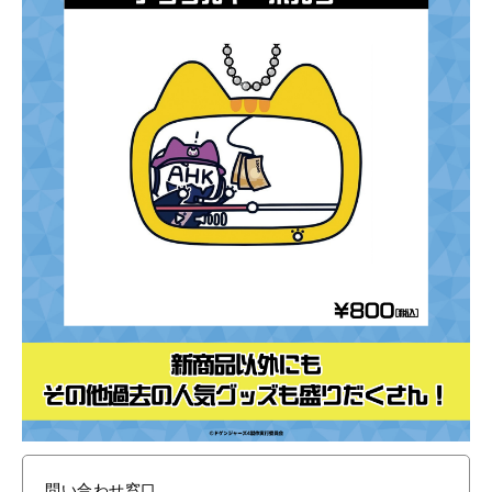
問い合わせ窓口