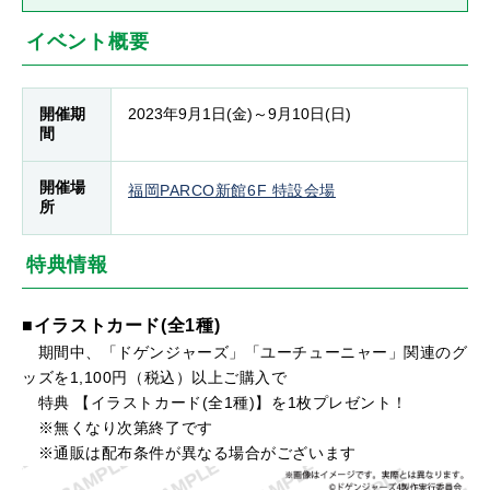
イベント概要
開催期
2023年9月1日(金)～9月10日(日)
間
開催場
福岡PARCO新館6F 特設会場
所
特典情報
■イラストカード(全1種)
期間中、「ドゲンジャーズ」「ユーチューニャー」関連のグ
ッズを1,100円（税込）以上ご購入で
特典 【イラストカード(全1種)】を1枚プレゼント！
※無くなり次第終了です
※通販は配布条件が異なる場合がございます