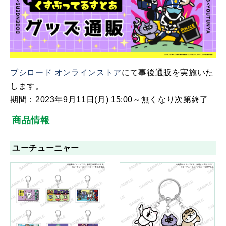
ブシロード オンラインストア
にて事後通販を実施いた
します。
期間：2023年9月11日(月) 15:00～無くなり次第終了
商品情報
ユーチューニャー