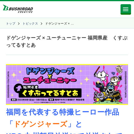
トップ
トピックス
ドゲンジャーズ × …
ドゲンジャーズ × ユーチューニャー 福岡県産 くすぶ
ってるすとあ
福岡を代表する特撮ヒーロー作品
「
ドゲンジャーズ
」と