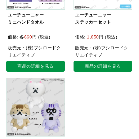
ユーチューニャー
ユーチューニャー
ミニハンドタオル
ステッカーセット
価格: 各
660
円 (税込)
価格:
1,650
円 (税込)
販売元：(株)ブシロードク
販売元：(株)ブシロードク
リエイティブ
リエイティブ
商品の詳細を見る
商品の詳細を見る