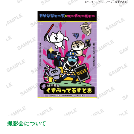
撮影会について