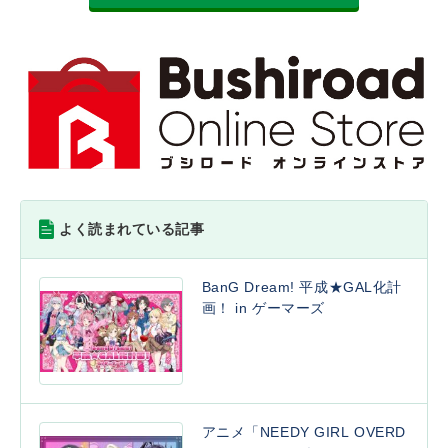
よく読まれている記事
BanG Dream! 平成★GAL化計
画！ in ゲーマーズ
アニメ「NEEDY GIRL OVERD