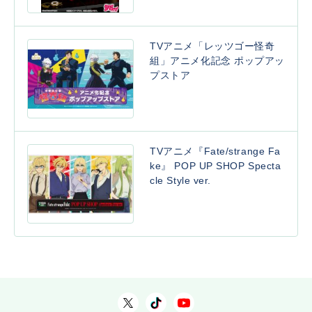
TVアニメ「レッツゴー怪奇
組」アニメ化記念 ポップアッ
プストア
TVアニメ『Fate/strange Fa
ke』 POP UP SHOP Specta
cle Style ver.