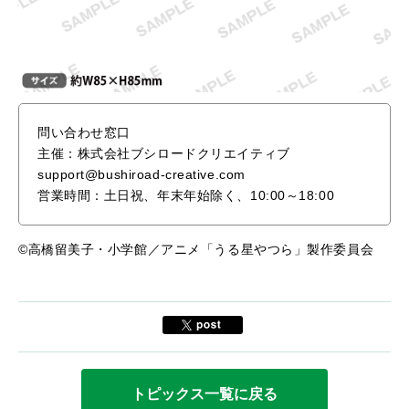
問い合わせ窓口
主催：株式会社ブシロードクリエイティブ
support@bushiroad-creative.com
営業時間：土日祝、年末年始除く、10:00～18:00
©高橋留美子・小学館／アニメ「うる星やつら」製作委員会
トピックス一覧に戻る