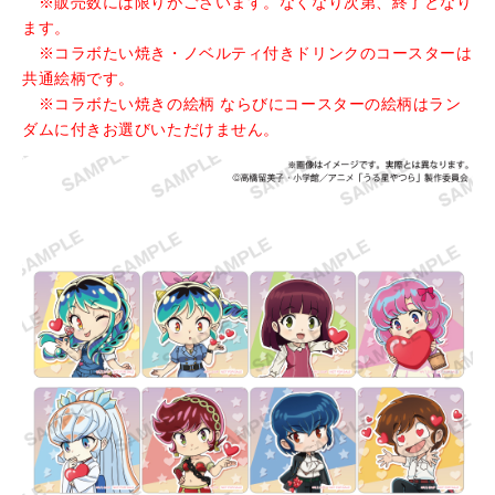
※販売数には限りがございます。なくなり次第、終了となり
ます。
※コラボたい焼き・ノベルティ付きドリンクのコースターは
共通絵柄です。
※コラボたい焼きの絵柄 ならびにコースターの絵柄はラン
ダムに付きお選びいただけません。