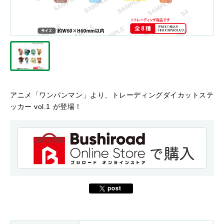
アニメ「ワンパンマン」より、トレーディングダイカットステ
ッカー vol.1 が登場！