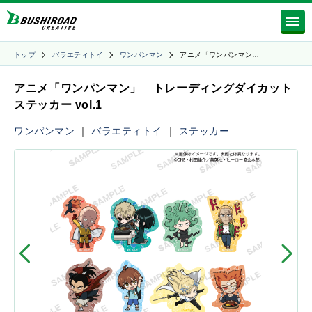
トップ
バラエティトイ
ワンパンマン
アニメ「ワンパンマン…
アニメ「ワンパンマン」 トレーディングダイカット
ステッカー vol.1
ワンパンマン
｜
バラエティトイ
｜
ステッカー