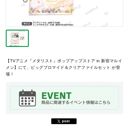
【TVアニメ『メダリスト』ポップアップストア in 新宿マルイ
メン】にて、ビッグブロマイド＆クリアファイルセット が登
場！