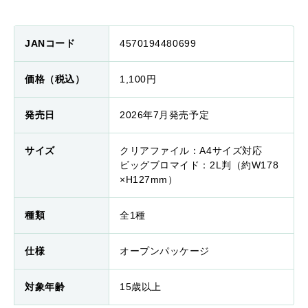
JANコード
4570194480699
価格（税込）
1,100円
発売日
2026年7月発売予定
サイズ
クリアファイル：A4サイズ対応
ビッグブロマイド：2L判（約W178
×H127mm）
種類
全1種
仕様
オープンパッケージ
対象年齢
15歳以上