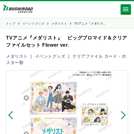
トップ
イベントグッズ
メダリスト
TVアニメ『メダリス…
TVアニメ『メダリスト』 ビッグブロマイド＆クリア
ファイルセット Flower ver.
メダリスト
｜
イベントグッズ
｜
クリアファイル
カード・ポ
スター類