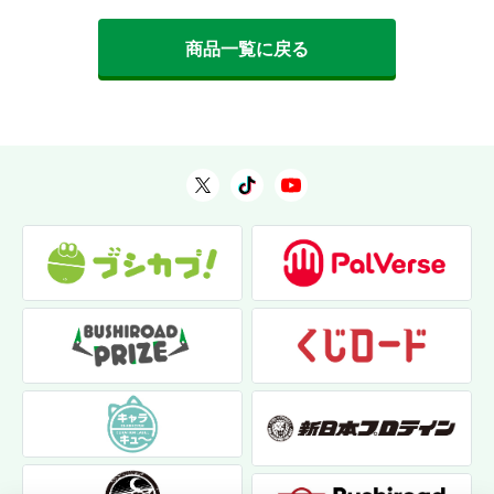
商品一覧に戻る