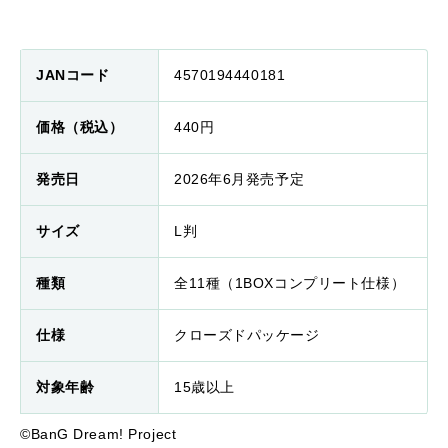
JANコード
4570194440181
価格（税込）
440円
発売日
2026年6月発売予定
サイズ
L判
種類
全11種（1BOXコンプリート仕様）
仕様
クローズドパッケージ
対象年齢
15歳以上
©BanG Dream! Project