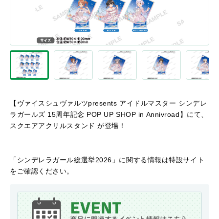
【ヴァイスシュヴァルツpresents アイドルマスター シンデレ
ラガールズ 15周年記念 POP UP SHOP in Annivroad】にて、
スクエアアクリルスタンド が登場！
「シンデレラガール総選挙2026」に関する情報は特設サイト
をご確認ください。