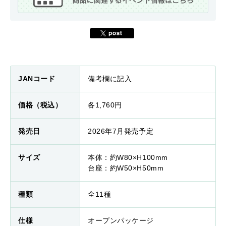
JANコード
備考欄に記入
価格（税込）
各1,760円
発売日
2026年7月発売予定
サイズ
本体：約W80×H100mm
台座：約W50×H50mm
種類
全11種
仕様
オープンパッケージ