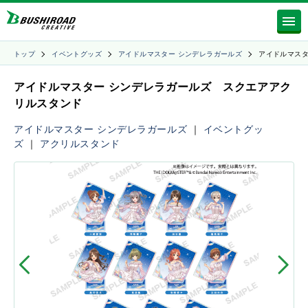
トップ
イベントグッズ
アイドルマスター シンデレラガールズ
アイドルマスタ
アイドルマスター シンデレラガールズ スクエアアク
リルスタンド
アイドルマスター シンデレラガールズ
｜
イベントグッ
ズ
｜
アクリルスタンド