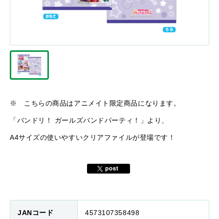
※ こちらの商品はアニメイト限定商品になります。
「バンドリ！ ガールズバンドパーティ！」より、
A4サイズの使いやすいクリアファイルが登場です！
JANコード
4573107358498