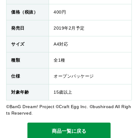
価格（税抜）
400円
発売日
2019年2月予定
サイズ
A4対応
種類
全1種
仕様
オープンパッケージ
対象年齢
15歳以上
©BanG Dream! Project ©Craft Egg Inc. ©bushiroad All Righ
ts Reserved.
商品一覧に戻る