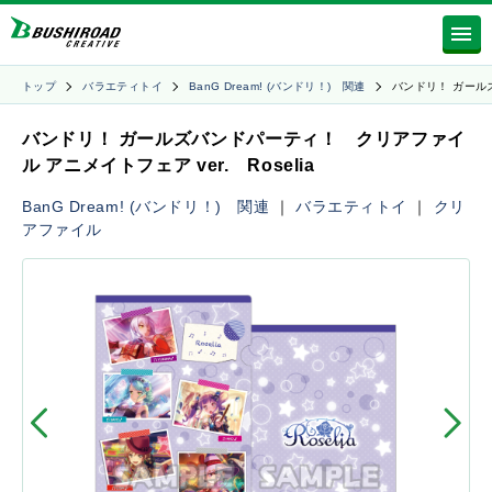
トップ
バラエティトイ
BanG Dream! (バンドリ！) 関連
バンドリ！ ガール
バンドリ！ ガールズバンドパーティ！ クリアファイ
ル アニメイトフェア ver. Roselia
BanG Dream! (バンドリ！) 関連
｜
バラエティトイ
｜
クリ
アファイル