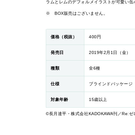
ラムとレムのデフォルメイラストが可愛い缶
※ BOX販売はございません。
価格（税抜）
400円
発売日
2019年2月1日（金）
種類
全6種
仕様
ブラインドパッケージ
対象年齢
15歳以上
©長月達平・株式会社KADOKAWA刊／Re