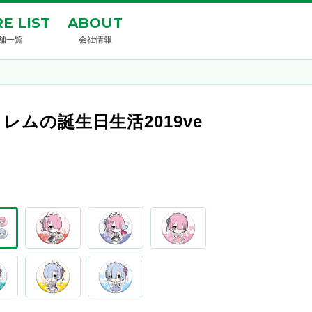
E LIST
ABOUT
舗一覧
会社情報
ムの誕生日生活2019ve