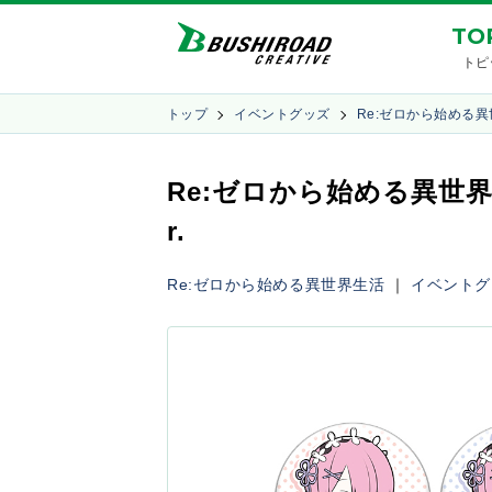
TO
トピ
トップ
イベントグッズ
Re:ゼロから始める
Re:ゼロから始める異世
r.
Re:ゼロから始める異世界生活
｜
イベントグ