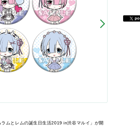
ラムとレムの誕生日生活2019 in渋谷マルイ」が開