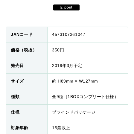
JANコード
4573107361047
価格（税抜）
350円
発売日
2019年3月予定
サイズ
約 H89mm × W127mm
種類
全9種（1BOXコンプリート仕様）
仕様
ブラインドパッケージ
対象年齢
15歳以上