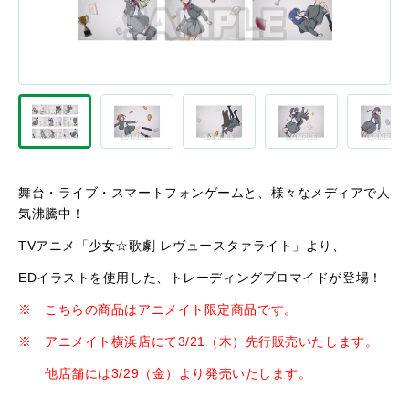
舞台・ライブ・スマートフォンゲームと、様々なメディアで人
気沸騰中！
TVアニメ「少女☆歌劇 レヴュースタァライト」より、
EDイラストを使用した、トレーディングブロマイドが登場！
※ こちらの商品はアニメイト限定商品です。
※ アニメイト横浜店にて3/21（木）先行販売いたします。
他店舗には3/29（金）より発売いたします。