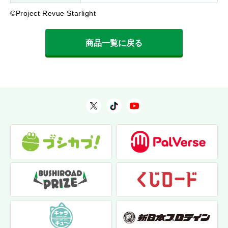
©Project Revue Starlight
商品一覧に戻る