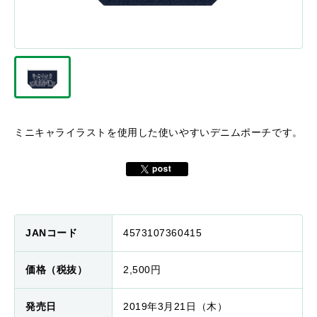
ミニキャライラストを使用した使いやすいデニムポーチです。
JANコード
4573107360415
価格（税抜）
2,500円
発売日
2019年3月21日（木）