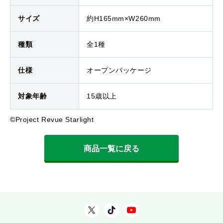
サイズ
約H165mm×W260mm
種類
全1種
仕様
オープンパッケージ
対象年齢
15歳以上
©Project Revue Starlight
商品一覧に戻る