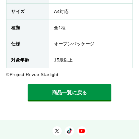
サイズ
A4対応
種類
全1種
仕様
オープンパッケージ
対象年齢
15歳以上
©Project Revue Starlight
商品一覧に戻る