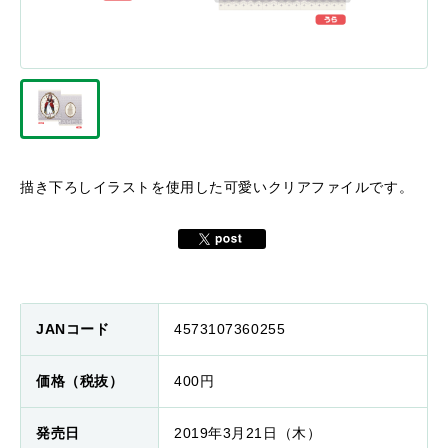
描き下ろしイラストを使用した可愛いクリアファイルです。
JANコード
4573107360255
価格（税抜）
400円
発売日
2019年3月21日（木）