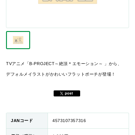
TVアニメ「B-PROJECT～絶頂＊エモーション～ 」から、
デフォルメイラストがかわいいフラットポーチが登場！
JANコード
4573107357316