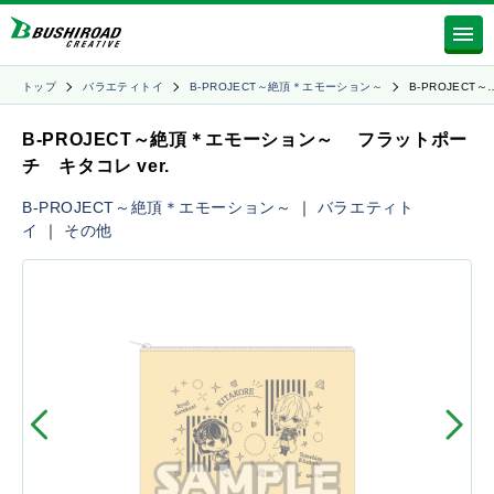
トップ
バラエティトイ
B-PROJECT～絶頂＊エモーション～
B-PROJECT～
B-PROJECT～絶頂＊エモーション～ フラットポー
チ キタコレ ver.
B-PROJECT～絶頂＊エモーション～
｜
バラエティト
イ
｜
その他