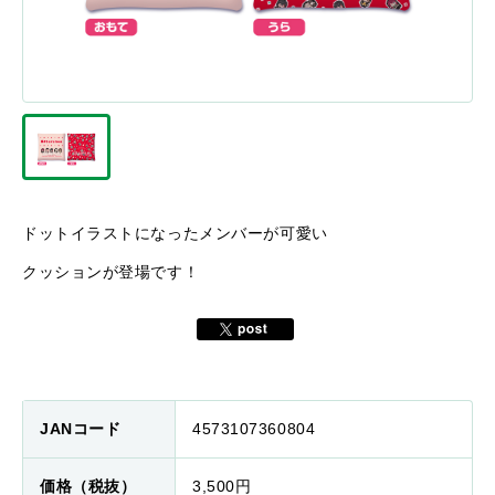
ドットイラストになったメンバーが可愛い
クッションが登場です！
JANコード
4573107360804
価格（税抜）
3,500円