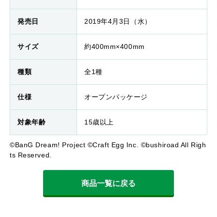
発売日
2019年4月3日（水）
サイズ
約400mm×400mm
種類
全1種
仕様
オープンパッケージ
対象年齢
15歳以上
©BanG Dream! Project ©Craft Egg Inc. ©bushiroad All Righ
ts Reserved.
商品一覧に戻る