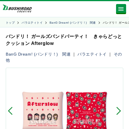
トップ
バラエティトイ
BanG Dream! (バンドリ！) 関連
バンドリ！ ガール
バンドリ！ ガールズバンドパーティ！ きゃらどっと
クッション Afterglow
BanG Dream! (バンドリ！) 関連
｜
バラエティトイ
｜
その
他