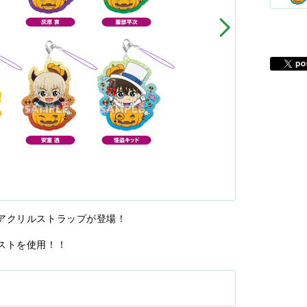
アクリルストラップが登場！
ストを使用！！