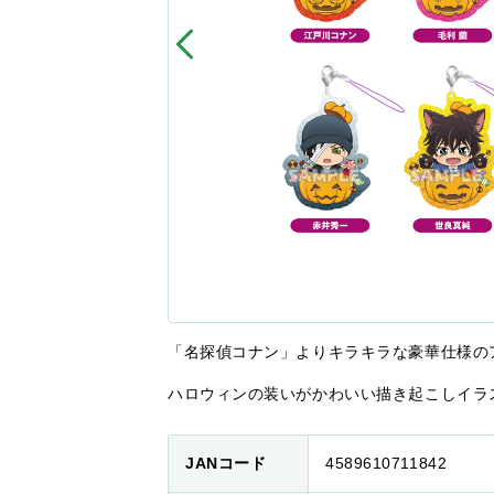
「名探偵コナン」よりキラキラな豪華仕様の
ハロウィンの装いがかわいい描き起こしイラ
JANコード
4589610711842