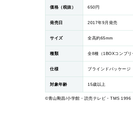
価格（税抜）
650円
発売日
2017年9月発売
サイズ
全高約65mm
種類
全8種（1BOXコンプ
仕様
ブラインドパッケージ
対象年齢
15歳以上
©青山剛昌/小学館・読売テレビ・TMS 1996