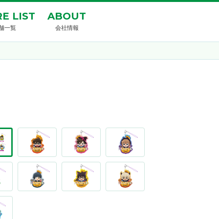
E LIST
ABOUT
舗一覧
会社情報