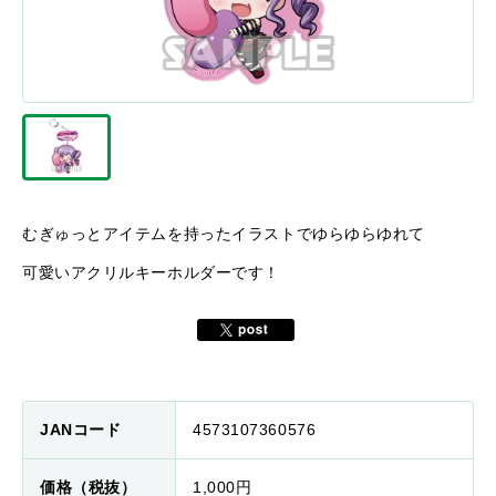
むぎゅっとアイテムを持ったイラストでゆらゆらゆれて
可愛いアクリルキーホルダーです！
JANコード
4573107360576
価格（税抜）
1,000円