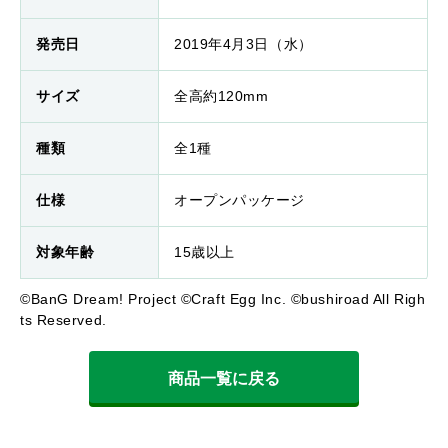
発売日
2019年4月3日（水）
サイズ
全高約120mm
種類
全1種
仕様
オープンパッケージ
対象年齢
15歳以上
©BanG Dream! Project ©Craft Egg Inc. ©bushiroad All Righ
ts Reserved.
商品一覧に戻る