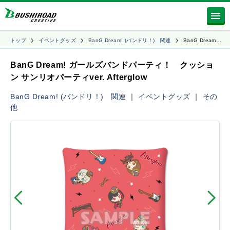
トップ
イベントグッズ
BanG Dream! (バンドリ！) 関連
BanG Dream…
BanG Dream! ガールズバンドパーティ！ クッショ
ン サンリオパーティver. Afterglow
BanG Dream! (バンドリ！) 関連
｜
イベントグッズ
｜
その
他