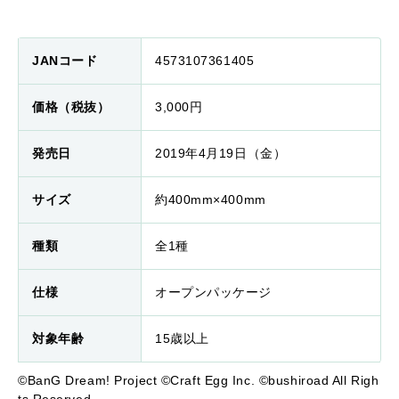
JANコード
4573107361405
価格（税抜）
3,000円
発売日
2019年4月19日（金）
サイズ
約400mm×400mm
種類
全1種
仕様
オープンパッケージ
対象年齢
15歳以上
©BanG Dream! Project ©Craft Egg Inc. ©bushiroad All Righ