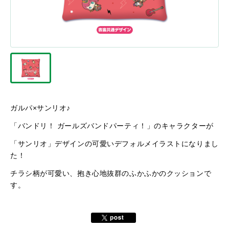
ガルパ×サンリオ♪
「バンドリ！ ガールズバンドパーティ！」のキャラクターが
「サンリオ」デザインの可愛いデフォルメイラストになりまし
た！
チラシ柄が可愛い、抱き心地抜群のふかふかのクッションで
す。