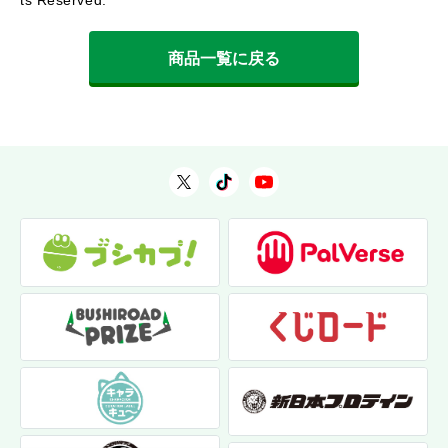
ts Reserved.
商品一覧に戻る