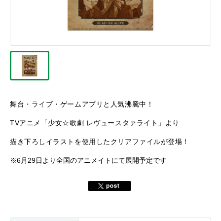
舞台・ライブ・ゲームアプリと人気沸騰中！
TVアニメ「少女☆歌劇 レヴュースタァライト」より
描き下ろしイラストを使用したクリアファイルが登場！
※6月29日より全国のアニメイトにて展開予定です