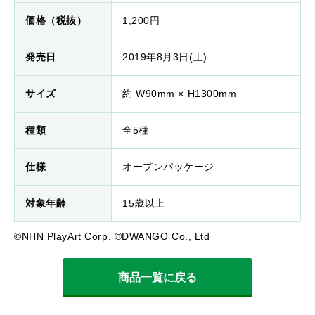
価格（税抜）
1,200円
発売日
2019年8月3日(土)
サイズ
約 W90mm × H1300mm
種類
全5種
仕様
オープンパッケージ
対象年齢
15歳以上
©NHN PlayArt Corp. ©DWANGO Co., Ltd
商品一覧に戻る