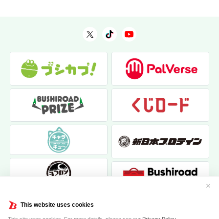
✕
This website uses cookies