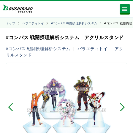
トップ
バラエティトイ
#コンパス 戦闘摂理解析システム
#コンパス 戦闘摂理
#コンパス 戦闘摂理解析システム アクリルスタンド
#コンパス 戦闘摂理解析システム
｜
バラエティトイ
｜
アク
リルスタンド