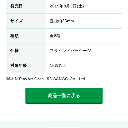
発売日
2019年8月3日(土)
サイズ
直径約55mm
種類
全8種
仕様
ブラインドパッケージ
対象年齢
15歳以上
©NHN PlayArt Corp. ©DWANGO Co., Ltd
商品一覧に戻る