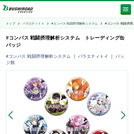
トップ
バラエティトイ
#コンパス 戦闘摂理解析システム
#コンパス 戦闘摂理
#コンパス 戦闘摂理解析システム トレーディング缶
バッジ
#コンパス 戦闘摂理解析システム
｜
バラエティトイ
｜
バッ
ジ類