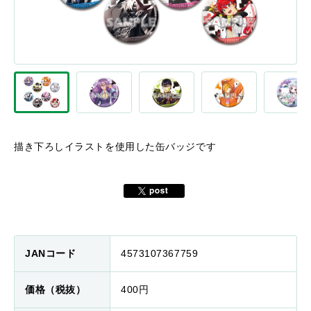
描き下ろしイラストを使用した缶バッジです
JANコード
4573107367759
価格（税抜）
400円