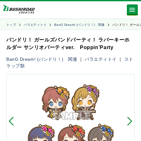
トップ
バラエティトイ
BanG Dream! (バンドリ！) 関連
バンドリ！ ガール
バンドリ！ ガールズバンドパーティ！ ラバーキーホ
ルダー サンリオパーティver. Poppin’Party
BanG Dream! (バンドリ！) 関連
｜
バラエティトイ
｜
スト
ラップ類