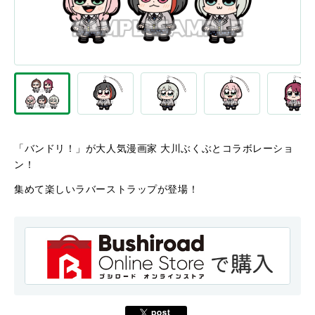
「バンドリ！」が大人気漫画家 大川ぶくぶとコラボレーショ
ン！
集めて楽しいラバーストラップが登場！