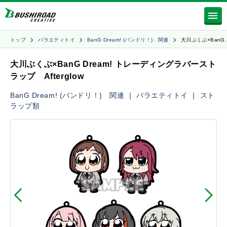
トップ
バラエティトイ
BanG Dream! (バンドリ！) 関連
大川ぶくぶ×BanG
大川ぶくぶ×BanG Dream! トレーディングラバースト
ラップ Afterglow
BanG Dream! (バンドリ！) 関連
｜
バラエティトイ
｜
スト
ラップ類