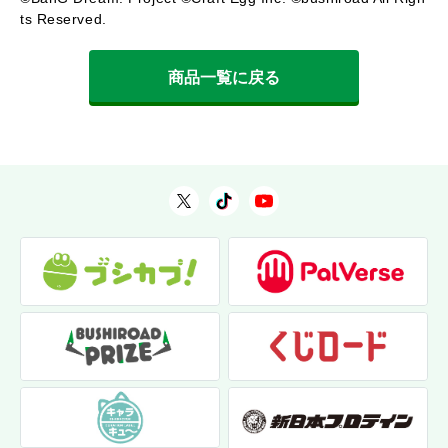
ts Reserved.
商品一覧に戻る