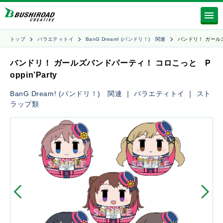
トップ
バラエティトイ
BanG Dream! (バンドリ！) 関連
バンドリ！ ガール
バンドリ！ ガールズバンドパーティ！ コロこっと P
oppin’Party
BanG Dream! (バンドリ！) 関連
｜
バラエティトイ
｜
スト
ラップ類