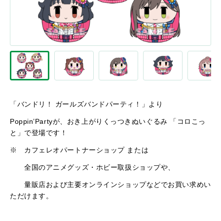
「バンドリ！ ガールズバンドパーティ！」より
Poppin’Partyが、おき上がりくっつきぬいぐるみ 「コロこっ
と」で登場です！
※ カフェレオパートナーショップ または
全国のアニメグッズ・ホビー取扱ショップや、
量販店および主要オンラインショップなどでお買い求めい
ただけます。