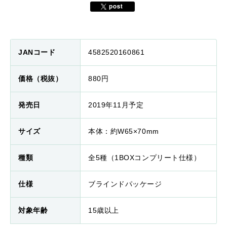
JANコード
4582520160861
価格（税抜）
880円
発売日
2019年11月予定
サイズ
本体：約W65×70mm
種類
全5種（1BOXコンプリート仕様）
仕様
ブラインドパッケージ
対象年齢
15歳以上