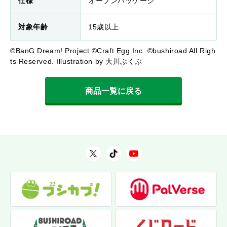
仕様
オープンパッケージ
対象年齢
15歳以上
©BanG Dream! Project ©Craft Egg Inc. ©bushiroad All Righ
ts Reserved. Illustration by 大川ぶくぶ
商品一覧に戻る