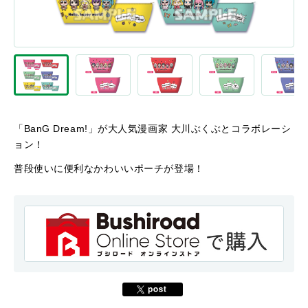
「BanG Dream!」が大人気漫画家 大川ぶくぶとコラボレーシ
ョン！
普段使いに便利なかわいいポーチが登場！