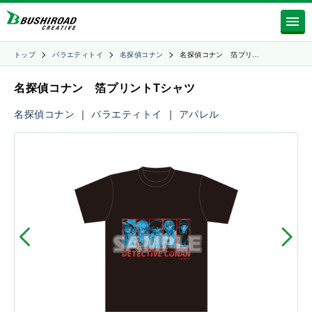
トップ
バラエティトイ
名探偵コナン
名探偵コナン 箔プリ…
名探偵コナン 箔プリントTシャツ
名探偵コナン
｜
バラエティトイ
｜
アパレル