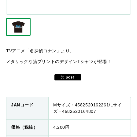
TVアニメ「名探偵コナン」より、
メタリックな箔プリントのデザインTシャツが登場！
JANコード
Mサイズ・4582520162261/Lサイ
ズ・4582520164807
価格（税抜）
4,200円