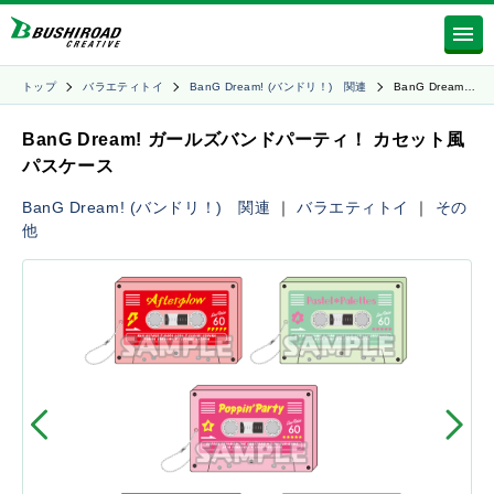
トップ
バラエティトイ
BanG Dream! (バンドリ！) 関連
BanG Dream…
BanG Dream! ガールズバンドパーティ！ カセット風
パスケース
BanG Dream! (バンドリ！) 関連
｜
バラエティトイ
｜
その
他