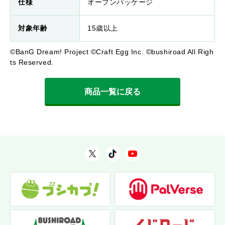
仕様
オープンパッケージ
対象年齢
15歳以上
©BanG Dream! Project ©Craft Egg Inc. ©bushiroad All Righ
ts Reserved.
商品一覧に戻る