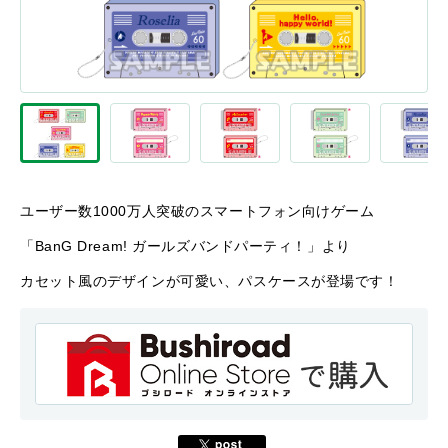
ユーザー数1000万人突破のスマートフォン向けゲーム
「BanG Dream! ガールズバンドパーティ！」より
カセット風のデザインが可愛い、パスケースが登場です！