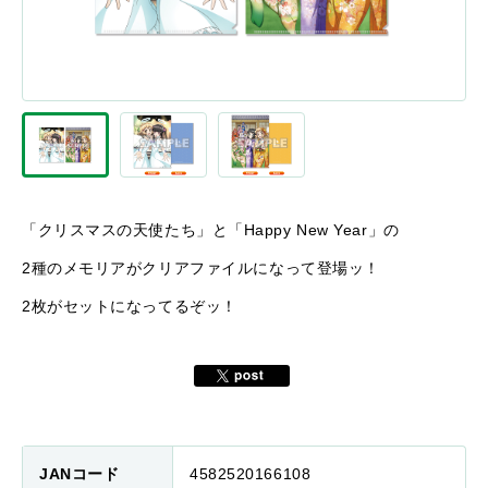
「クリスマスの天使たち」と「Happy New Year」の
2種のメモリアがクリアファイルになって登場ッ！
2枚がセットになってるぞッ！
JANコード
4582520166108