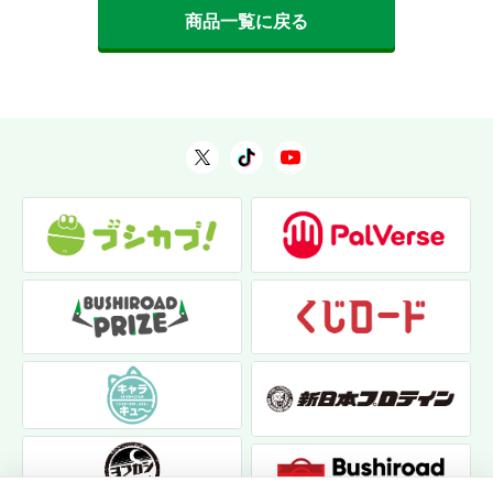
商品一覧に戻る