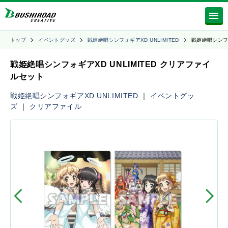
トップ
イベントグッズ
戦姫絶唱シンフォギアXD UNLIMITED
戦姫絶唱シン
戦姫絶唱シンフォギアXD UNLIMITED クリアファイ
ルセット
戦姫絶唱シンフォギアXD UNLIMITED
｜
イベントグッ
ズ
｜
クリアファイル