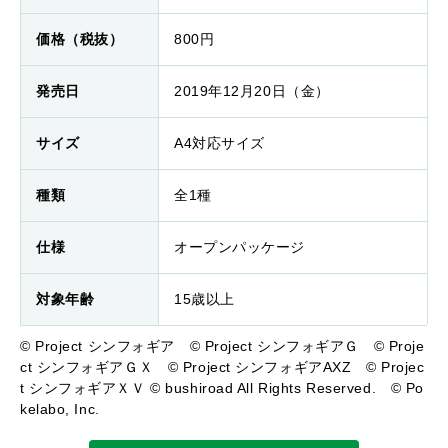
価格（税抜）
800円
発売日
2019年12月20日（金）
サイズ
A4対応サイズ
種類
全1種
仕様
オープンパッケージ
対象年齢
15歳以上
© Project シンフォギア © Project シンフォギアＧ © Proje
ct シンフォギアＧＸ © Project シンフォギアAXZ © Projec
t シンフォギアＸＶ © bushiroad All Rights Reserved. © Po
kelabo, Inc.