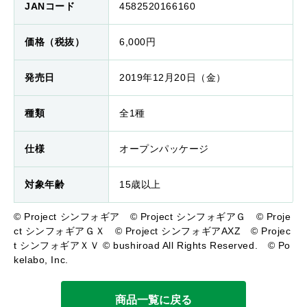
JANコード
4582520166160
価格（税抜）
6,000円
発売日
2019年12月20日（金）
種類
全1種
仕様
オープンパッケージ
対象年齢
15歳以上
© Project シンフォギア © Project シンフォギアＧ © Proje
ct シンフォギアＧＸ © Project シンフォギアAXZ © Projec
t シンフォギアＸＶ © bushiroad All Rights Reserved. © Po
kelabo, Inc.
商品一覧に戻る