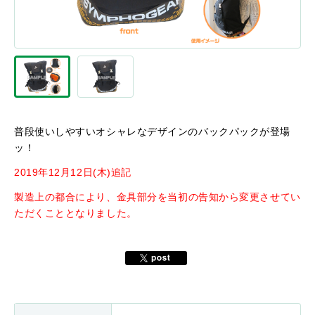
普段使いしやすいオシャレなデザインのバックパックが登場
ッ！
2019年12月12日(木)追記
製造上の都合により、金具部分を当初の告知から変更させてい
ただくこととなりました。