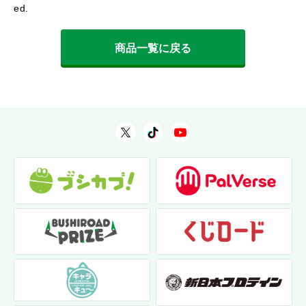
ed.
商品一覧に戻る