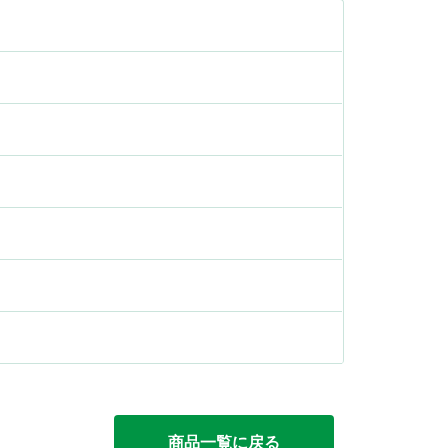
商品一覧に戻る