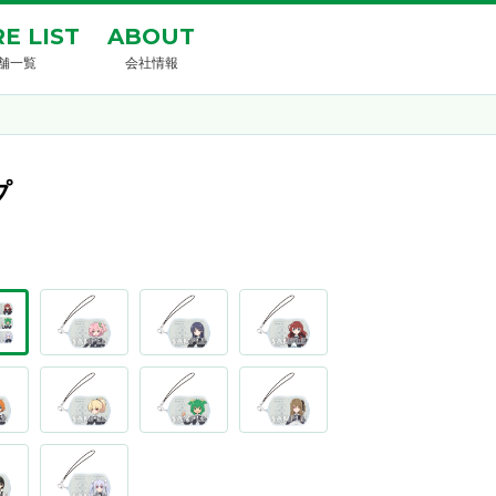
E LIST
ABOUT
舗一覧
会社情報
プ