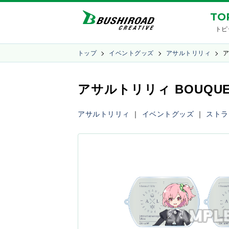
TO
トピ
トップ
イベントグッズ
アサルトリリィ
ア
アサルトリリィ BOUQ
アサルトリリィ
｜
イベントグッズ
｜
ストラ