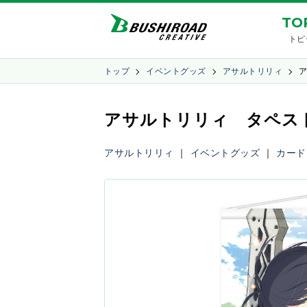
TO
トピ
トップ
イベントグッズ
アサルトリリィ
アサルトリリィ タペスト
アサルトリリィ
｜
イベントグッズ
｜
カード