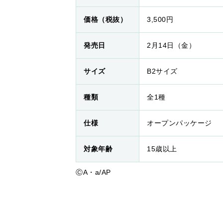
価格（税抜）
3,500円
発売日
2月14日（金）
サイズ
B2サイズ
種類
全1種
仕様
オープンパッケージ
対象年齢
15歳以上
ⒸA・a/AP