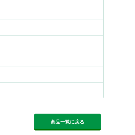
商品一覧に戻る