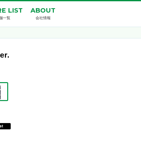
E LIST
ABOUT
舗一覧
会社情報
r.