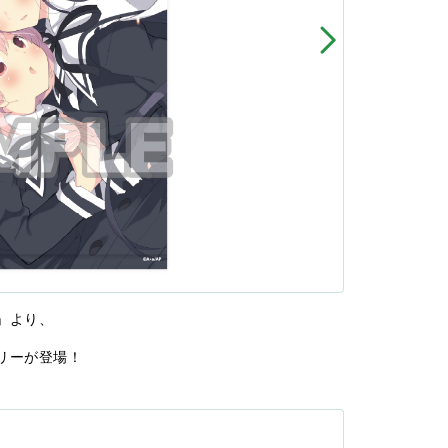
」より、
リーが登場！