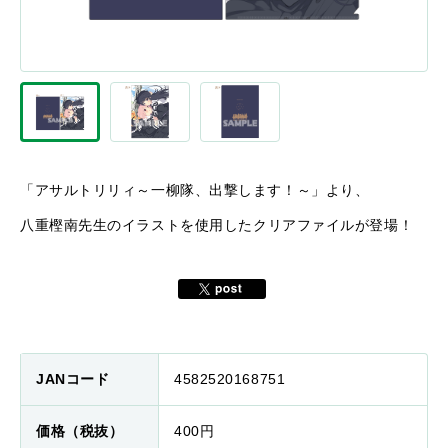
「アサルトリリィ～一柳隊、出撃します！～」より、
八重樫南先生のイラストを使用したクリアファイルが登場！
JANコード
4582520168751
価格（税抜）
400円