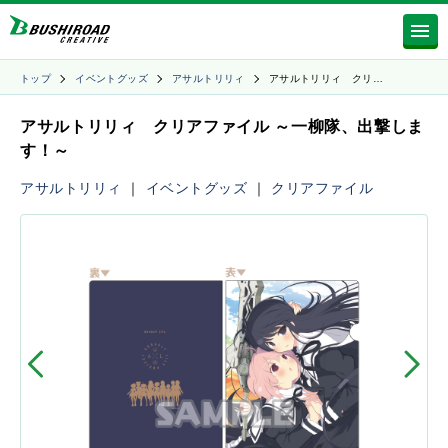
トップ
イベントグッズ
アサルトリリィ
アサルトリリィ クリ…
アサルトリリィ クリアファイル ～一柳隊、出撃しま
す！～
アサルトリリィ
｜
イベントグッズ
｜
クリアファイル