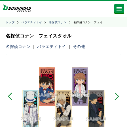
トップ
バラエティトイ
名探偵コナン
名探偵コナン フェイ…
名探偵コナン フェイスタオル
名探偵コナン
｜
バラエティトイ
｜
その他