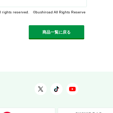
rights reserved. ©bushiroad All Rights Reserve
商品一覧に戻る