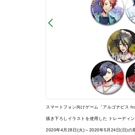
スマートフォン向けゲーム「アルゴナビス from B
描き下ろしイラストを使用した トレーディ
2020年4月28日(火)～2020年5月24日(日)の