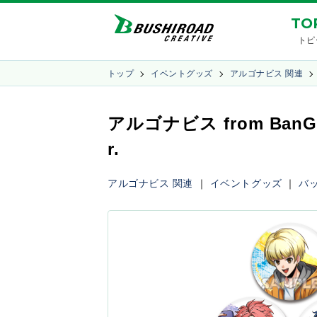
TO
トピ
トップ
イベントグッズ
アルゴナビス 関連
アルゴナビス from Ba
r.
アルゴナビス 関連
｜
イベントグッズ
｜
バ