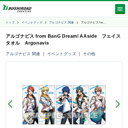
トップ
イベントグッズ
アルゴナビス 関連
アルゴナビス fro…
アルゴナビス from BanG Dream! AAside フェイス
タオル Argonavis
アルゴナビス 関連
｜
イベントグッズ
｜
その他