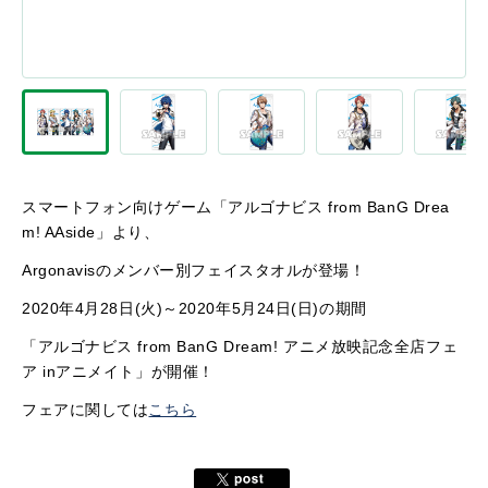
スマートフォン向けゲーム「アルゴナビス from BanG Drea
m! AAside」より、
Argonavisのメンバー別フェイスタオルが登場！
2020年4月28日(火)～2020年5月24日(日)の期間
「アルゴナビス from BanG Dream! アニメ放映記念全店フェ
ア inアニメイト」が開催！
フェアに関しては
こちら