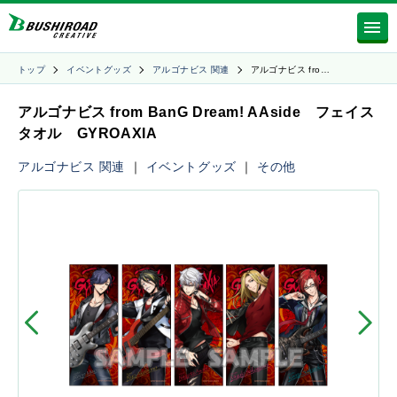
トップ
イベントグッズ
アルゴナビス 関連
アルゴナビス fro…
アルゴナビス from BanG Dream! AAside フェイス
タオル GYROAXIA
アルゴナビス 関連
｜
イベントグッズ
｜
その他