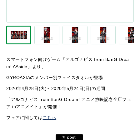
スマートフォン向けゲーム「アルゴナビス from BanG Drea
m! AAside」より、
GYROAXIAのメンバー別フェイスタオルが登場！
2020年4月28日(火)～2020年5月24日(日)の期間
「アルゴナビス from BanG Dream! アニメ放映記念全店フェ
ア inアニメイト」が開催！
フェアに関しては
こちら