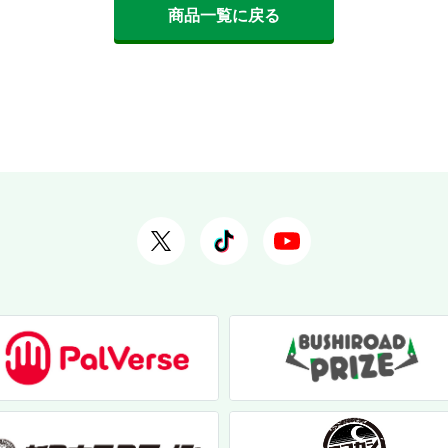
商品一覧に戻る