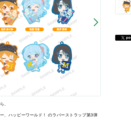
から、
ー、ハッピーワールド！ のラバーストラップ第3弾