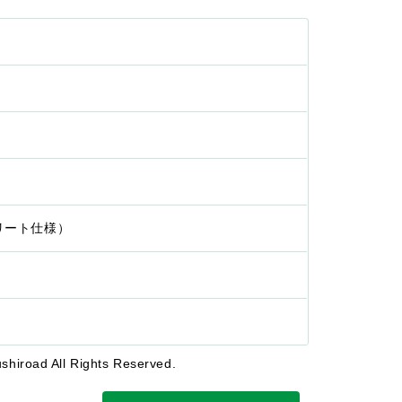
プリート仕様）
shiroad All Rights Reserved.