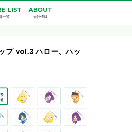
E LIST
ABOUT
舗一覧
会社情報
 vol.3 ハロー、ハッ