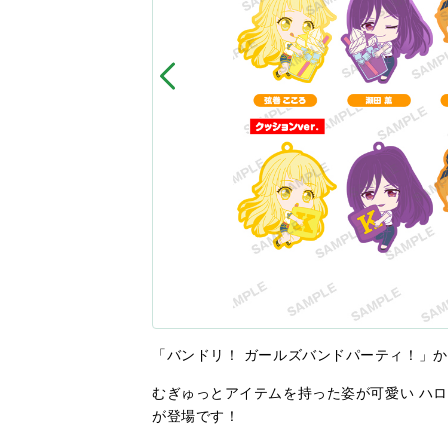
「バンドリ！ ガールズバンドパーティ！」
むぎゅっとアイテムを持った姿が可愛い ハロ
が登場です！