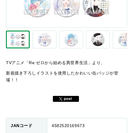
TVアニメ「Re:ゼロから始める異世界生活」より、
新規描き下ろしイラストを使用したかわいい缶バッジが登
場！！
JANコード
4582520169673