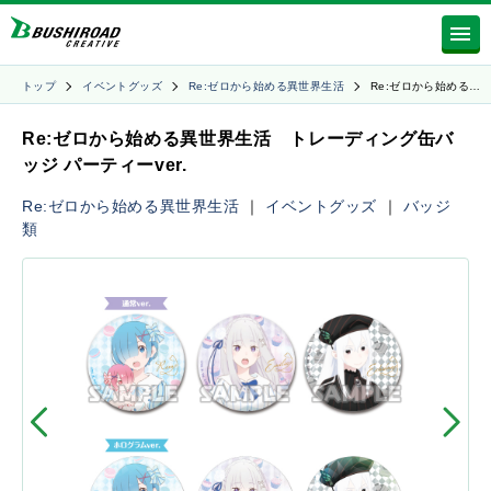
トップ
イベントグッズ
Re:ゼロから始める異世界生活
Re:ゼロから始める…
Re:ゼロから始める異世界生活 トレーディング缶バ
ッジ パーティーver.
Re:ゼロから始める異世界生活
｜
イベントグッズ
｜
バッジ
類