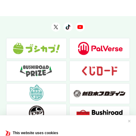
✕
This website uses cookies