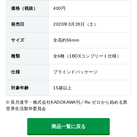
価格（税抜）
400円
発売日
2020年3月28日（土）
サイズ
全高約56mm
種類
全6種（1BOXコンプリート仕様）
仕様
ブラインドパッケージ
対象年齢
15歳以上
© 長月達平・株式会社KADOKAWA刊／Re:ゼロから始める異
世界生活製作委員会
商品一覧に戻る