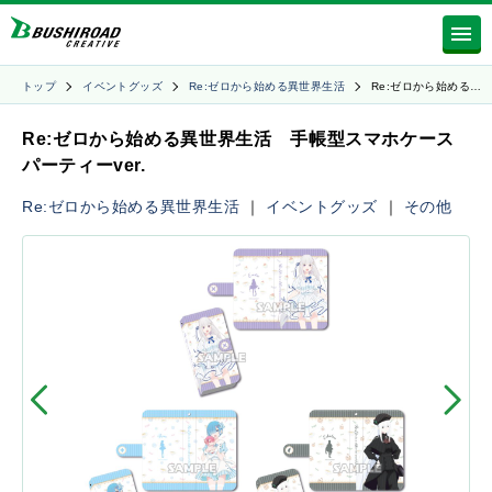
トップ
イベントグッズ
Re:ゼロから始める異世界生活
Re:ゼロから始める…
Re:ゼロから始める異世界生活 手帳型スマホケース
パーティーver.
Re:ゼロから始める異世界生活
｜
イベントグッズ
｜
その他