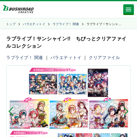
トップ
バラエティトイ
ラブライブ！ 関連
ラブライブ！サンシャ…
ラブライブ！サンシャイン!! ちびっとクリアファイ
ルコレクション
ラブライブ！ 関連
｜
バラエティトイ
｜
クリアファイル