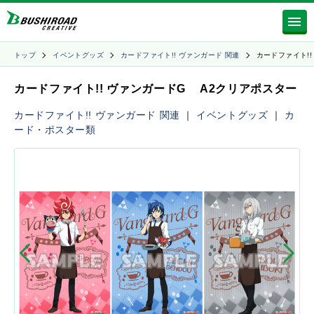
トップ
イベントグッズ
カードファイト!! ヴァンガード 関連
カードファイト!!
カードファイト!! ヴァンガードG A2クリアポスター
カードファイト!! ヴァンガード 関連
｜
イベントグッズ
｜
カ
ード・ポスター類