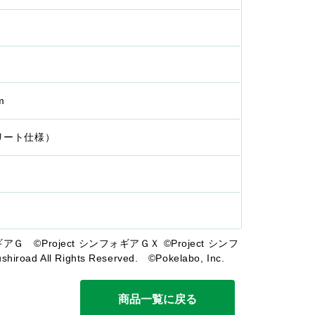
m
プリート仕様）
ギアＧ ©Project シンフォギアＧＸ ©Project シンフ
d All Rights Reserved. ©Pokelabo, Inc.
商品一覧に戻る