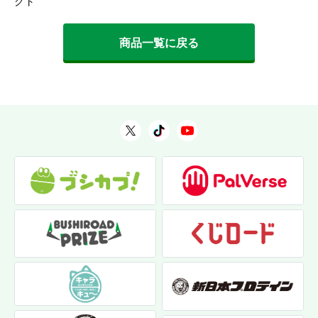
クト
商品一覧に戻る