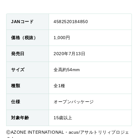
JANコード
4582520184850
価格（税抜）
1,000円
発売日
2020年7月13日
サイズ
全高約54mm
種類
全1種
仕様
オープンパッケージ
対象年齢
15歳以上
ⒸAZONE INTERNATIONAL・acus/アサルトリリィプロジェ