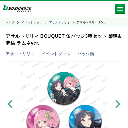
トップ
イベントグッズ
アサルトリリィ
アサルトリリィ BO…
アサルトリリィ BOUQUET 缶バッジ3種セット 梨璃&
夢結 ラムネver.
アサルトリリィ
｜
イベントグッズ
｜
バッジ類